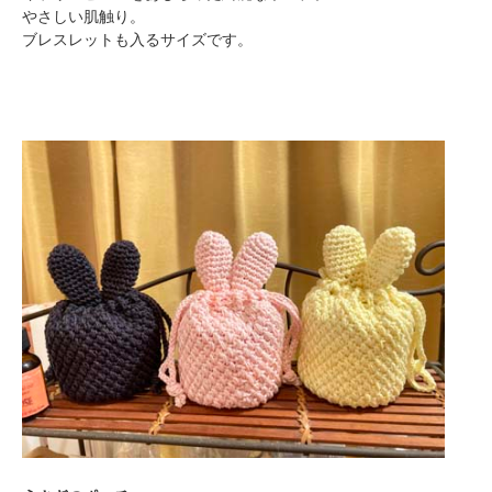
やさしい肌触り。
ブレスレットも入るサイズです。