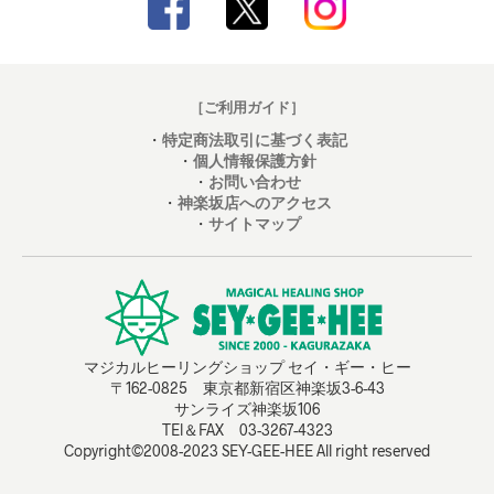
［ご利用ガイド］
・
特定商法取引に基づく表記
・
個人情報保護方針
・
お問い合わせ
・
神楽坂店へのアクセス
・
サイトマップ
マジカルヒーリングショップ セイ・ギー・ヒー
〒162-0825 東京都新宿区神楽坂3-6-43
サンライズ神楽坂106
TEl＆FAX 03-3267-4323
Copyright©2008-2023 SEY-GEE-HEE All right reserved