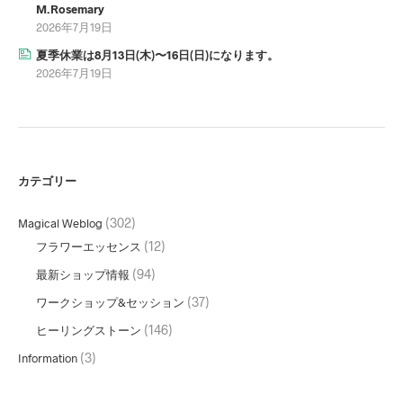
M.Rosemary
2026年7月19日
夏季休業は8月13日(木)〜16日(日)になります。
2026年7月19日
カテゴリー
(302)
Magical Weblog
(12)
フラワーエッセンス
(94)
最新ショップ情報
(37)
ワークショップ&セッション
(146)
ヒーリングストーン
(3)
Information