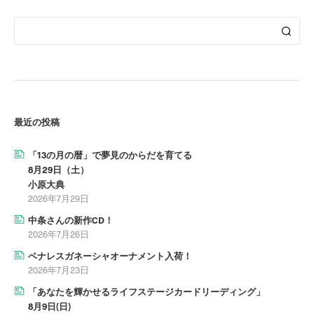
最近の投稿
「13の月の暦」で夢見のからだを育てる
8月29日（土）
小原大典
2026年7月29日
中条さんの新作CD！
2026年7月26日
ベナレスガネーシャオーナメント入荷！
2026年7月23日
「あなたを輝かせるライフステージカードリーディング」
8月9日(日)