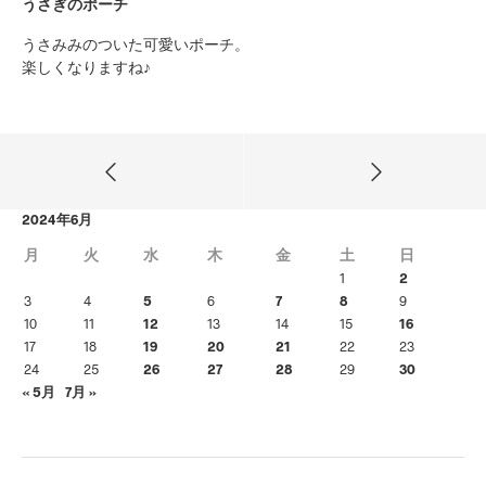
うさぎのポーチ
うさみみのついた可愛いポーチ。
楽しくなりますね♪
2024年6月
月
火
水
木
金
土
日
1
2
3
4
5
6
7
8
9
10
11
12
13
14
15
16
17
18
19
20
21
22
23
24
25
26
27
28
29
30
« 5月
7月 »