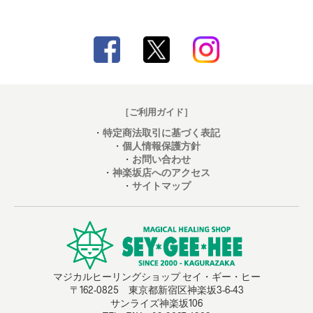
［ご利用ガイド］
・
特定商法取引に基づく表記
・
個人情報保護方針
・
お問い合わせ
・
神楽坂店へのアクセス
・
サイトマップ
マジカルヒーリングショップ セイ・ギー・ヒー
〒162-0825 東京都新宿区神楽坂3-6-43
サンライズ神楽坂106