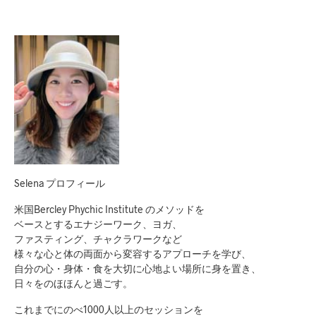
Selena プロフィール
米国Bercley Phychic Institute のメソッドを
ベースとするエナジーワーク、ヨガ、
ファスティング、チャクラワークなど
様々な心と体の両面から変容するアプローチを学び、
自分の心・身体・食を大切に心地よい場所に身を置き、
日々をのほほんと過ごす。
これまでにのべ1000人以上のセッションを