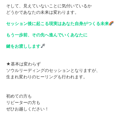
そして、見えていないことに気付いているか
どうかであなたの未来は変わります。
セッション後に起こる現実はあなた自身がつくる未来
もう一歩前、その先へ進んでいくあなたに
鍵をお渡しします
★基本は変わらず
ソウルリーディングのセッションとなりますが、
生まれ変わりのヒーリングも行われます。
初めての方も
リピーターの方も
ぜひお越しください！