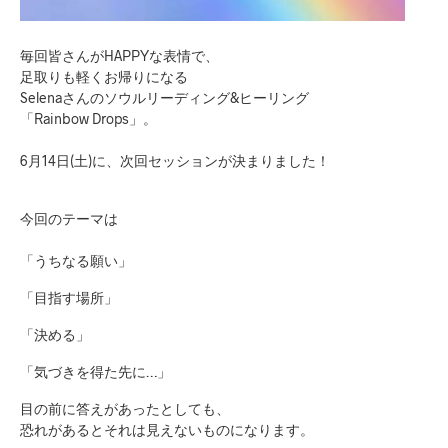
毎回皆さんがHAPPYな表情で、
足取りも軽くお帰りになる
Selenaさんのソウルリーディング&ヒーリング
「Rainbow Drops」。
6月14日(土)に、次回セッションが決まりました！
今回のテーマは
「うちなる願い」
「目指す場所」
「決める」
「気づきを得た先に…」
目の前に答えがあったとしても、
恐れがあるとそれは見えないものになります。