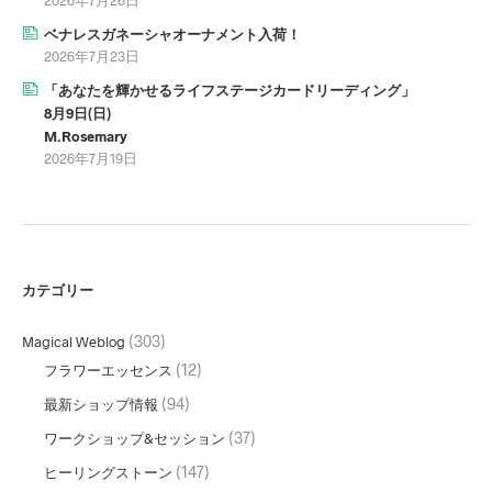
2026年7月26日
ベナレスガネーシャオーナメント入荷！
2026年7月23日
「あなたを輝かせるライフステージカードリーディング」
8月9日(日)
M.Rosemary
2026年7月19日
カテゴリー
(303)
Magical Weblog
(12)
フラワーエッセンス
(94)
最新ショップ情報
(37)
ワークショップ&セッション
(147)
ヒーリングストーン