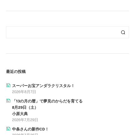
最近の投稿
スーパーお宝アンダラクリスタル！
2026年8月7日
「13の月の暦」で夢見のからだを育てる
8月29日（土）
小原大典
2026年7月29日
中条さんの新作CD！