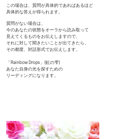
この場合は、質問が具体的であればあるほど
具体的な答えが得られます。
質問がない場合は、
今のあなたの状態をオーラから読み取って
見えてくるものをお伝えしますので、
それに対して聞きたいことが出てきたら、
その都度、対話形式でお伝えします。
「Rainbow Drops」(虹の雫)
あなた自身の光を探すための
リーディングになります。