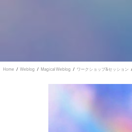
Home
/
Weblog
/
Magical Weblog
/
ワークショップ&セッション