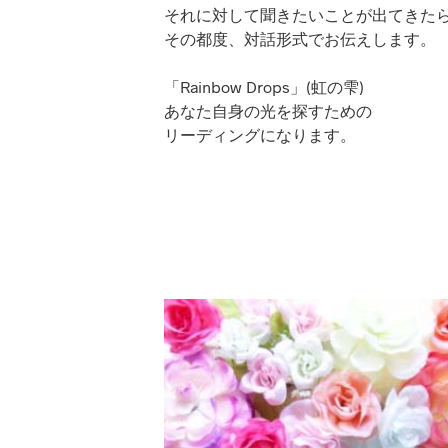
それに対して聞きたいことが出てきた
その都度、対話形式でお伝えします。
「Rainbow Drops」(虹の雫)
あなた自身の光を探すための
リーディングになります。