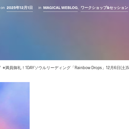
on
2025年12月1日
in
MAGICAL WEBLOG
,
ワークショップ&セッション
/
※満員御礼！1DAYソウルリーディング「Rainbow Drops」12月6日(土)Se