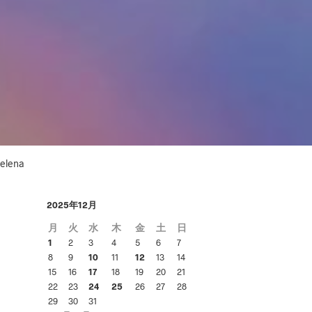
あ
り
ま
せ
ん
。
lena
2025年12月
月
火
水
木
金
土
日
1
2
3
4
5
6
7
8
9
10
11
12
13
14
15
16
17
18
19
20
21
22
23
24
25
26
27
28
29
30
31