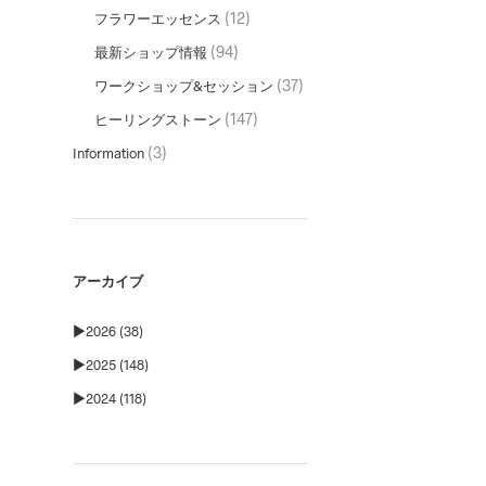
(12)
フラワーエッセンス
(94)
最新ショップ情報
(37)
ワークショップ&セッション
(147)
ヒーリングストーン
(3)
Information
アーカイブ
►
2026 (38)
►
2025 (148)
►
2024 (118)