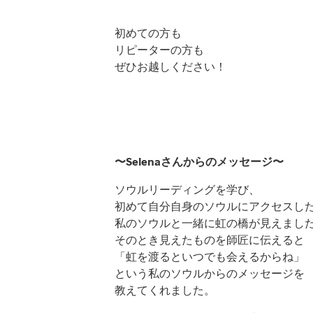
初めての方も
リピーターの方も
ぜひお越しください！
〜Selenaさんからのメッセージ〜
ソウルリーディングを学び、
初めて自分自身のソウルにアクセスし
私のソウルと一緒に虹の橋が見えまし
そのとき見えたものを師匠に伝えると
「虹を渡るといつでも会えるからね」
という私のソウルからのメッセージを
教えてくれました。