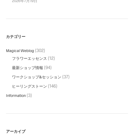
2026年7月19日
カテゴリー
(302)
Magical Weblog
(12)
フラワーエッセンス
(94)
最新ショップ情報
(37)
ワークショップ&セッション
(146)
ヒーリングストーン
(3)
Information
アーカイブ