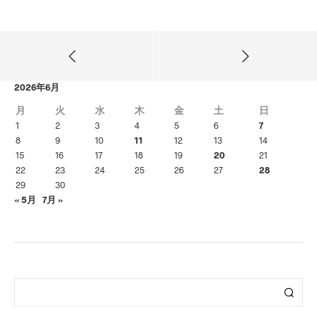
2026年6月
月
火
水
木
金
土
日
1
2
3
4
5
6
7
8
9
10
11
12
13
14
15
16
17
18
19
20
21
22
23
24
25
26
27
28
29
30
« 5月
7月 »