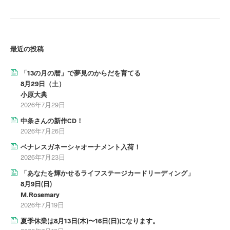
最近の投稿
「13の月の暦」で夢見のからだを育てる
8月29日（土）
小原大典
2026年7月29日
中条さんの新作CD！
2026年7月26日
ベナレスガネーシャオーナメント入荷！
2026年7月23日
「あなたを輝かせるライフステージカードリーディング」
8月9日(日)
M.Rosemary
2026年7月19日
夏季休業は8月13日(木)〜16日(日)になります。