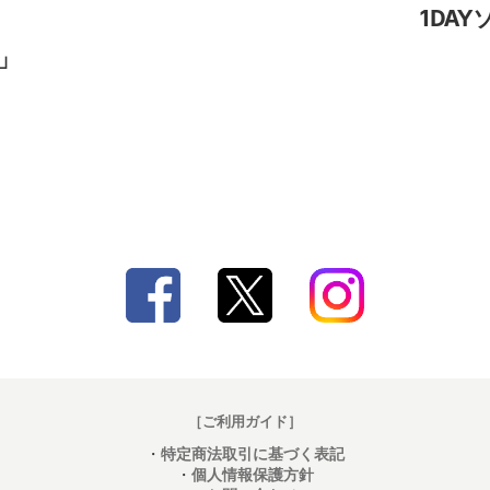
1DA
」
［ご利用ガイド］
・
特定商法取引に基づく表記
・
個人情報保護方針