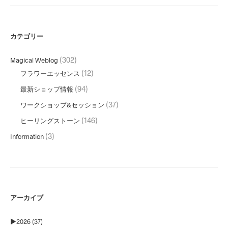
カテゴリー
(302)
Magical Weblog
(12)
フラワーエッセンス
(94)
最新ショップ情報
(37)
ワークショップ&セッション
(146)
ヒーリングストーン
(3)
Information
アーカイブ
►
2026 (37)