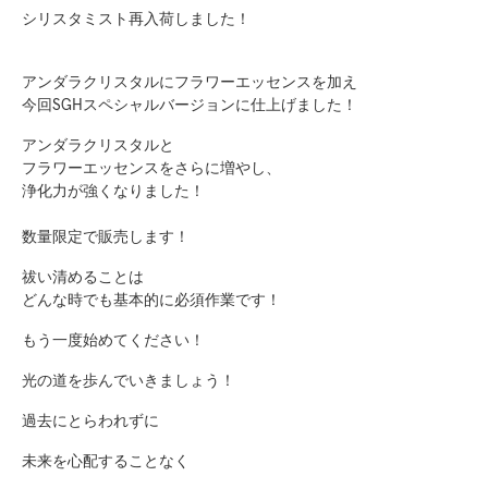
シリスタミスト再入荷しました！
アンダラクリスタルにフラワーエッセンスを加え
今回SGHスペシャルバージョンに仕上げました！
アンダラクリスタルと
フラワーエッセンスをさらに増やし、
浄化力が強くなりました！
数量限定で販売します！
祓い清めることは
どんな時でも基本的に必須作業です！
もう一度始めてください！
光の道を歩んでいきましょう！
過去にとらわれずに
未来を心配することなく