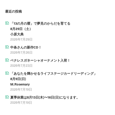
最近の投稿
「13の月の暦」で夢見のからだを育てる
8月29日（土）
小原大典
2026年7月29日
中条さんの新作CD！
2026年7月26日
ベナレスガネーシャオーナメント入荷！
2026年7月23日
「あなたを輝かせるライフステージカードリーディング」
8月9日(日)
M.Rosemary
2026年7月19日
夏季休業は8月13日(木)〜16日(日)になります。
2026年7月19日