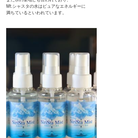
Mt.シャスタの水はピュアなエネルギーに
満ちているといわれています。