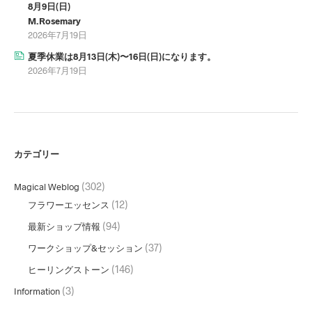
8月9日(日)
M.Rosemary
2026年7月19日
夏季休業は8月13日(木)〜16日(日)になります。
2026年7月19日
カテゴリー
(302)
Magical Weblog
(12)
フラワーエッセンス
(94)
最新ショップ情報
(37)
ワークショップ&セッション
(146)
ヒーリングストーン
(3)
Information