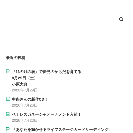
最近の投稿
「13の月の暦」で夢見のからだを育てる
8月29日（土）
小原大典
2026年7月29日
中条さんの新作CD！
2026年7月26日
ベナレスガネーシャオーナメント入荷！
2026年7月23日
「あなたを輝かせるライフステージカードリーディング」