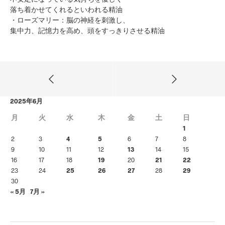
落ち着かせてくれるといわれる精油
・ローズマリー：脳の神経を刺激し、
集中力、記憶力を高め、頭をすっきりさせる精油
2025年6月
月
火
水
木
金
土
日
1
2
3
4
5
6
7
8
9
10
11
12
13
14
15
16
17
18
19
20
21
22
23
24
25
26
27
28
29
30
« 5月
7月 »