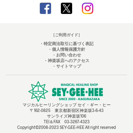
［ご利用ガイド］
・
特定商法取引に基づく表記
・
個人情報保護方針
・
お問い合わせ
・
神楽坂店へのアクセス
・
サイトマップ
マジカルヒーリングショップ セイ・ギー・ヒー
〒162-0825 東京都新宿区神楽坂3-6-43
サンライズ神楽坂106
TEl＆FAX 03-3267-4323
Copyright©2008-2023 SEY-GEE-HEE All right reserved