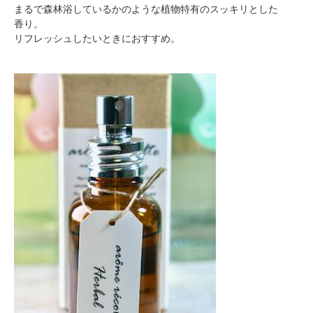
まるで森林浴しているかのような植物特有のスッキリとした
香り。
リフレッシュしたいときにおすすめ。