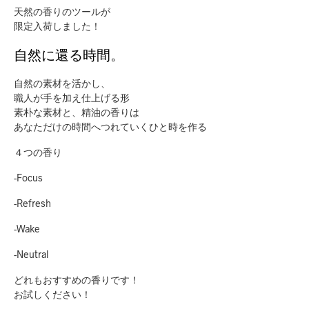
天然の香りのツールが
限定入荷しました！
自然に還る時間。
自然の素材を活かし、
職人が手を加え仕上げる形
素朴な素材と、精油の香りは
あなただけの時間へつれていくひと時を作る
４つの香り
-Focus
-Refresh
-Wake
-Neutral
どれもおすすめの香りです！
お試しください！