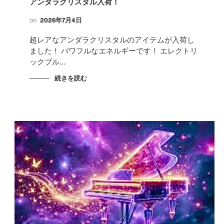
アンダラクリスタル入荷！
on
2026年7月4日
超レアなアンダラクリスタルのアイテムが入荷し
ました！ パワフルなエネルギーです！ エレクトリ
ックブル…
続きを読む