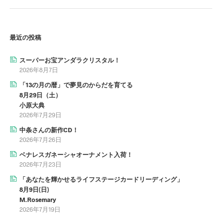
最近の投稿
スーパーお宝アンダラクリスタル！
2026年8月7日
「13の月の暦」で夢見のからだを育てる
8月29日（土）
小原大典
2026年7月29日
中条さんの新作CD！
2026年7月26日
ベナレスガネーシャオーナメント入荷！
2026年7月23日
「あなたを輝かせるライフステージカードリーディング」
8月9日(日)
M.Rosemary
2026年7月19日