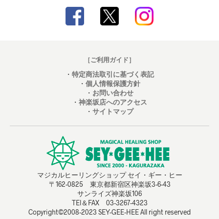
［ご利用ガイド］
・
特定商法取引に基づく表記
・
個人情報保護方針
・
お問い合わせ
・
神楽坂店へのアクセス
・
サイトマップ
マジカルヒーリングショップ セイ・ギー・ヒー
〒162-0825 東京都新宿区神楽坂3-6-43
サンライズ神楽坂106
TEl＆FAX 03-3267-4323
Copyright©2008-2023 SEY-GEE-HEE All right reserved