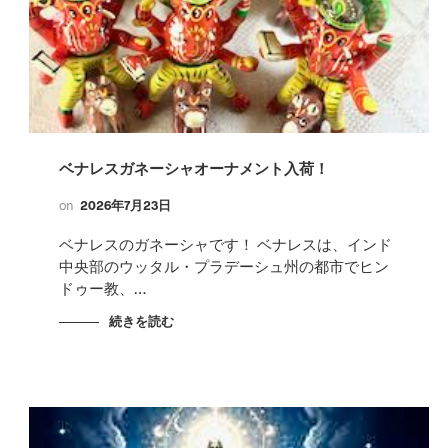
ベナレスガネーシャオーナメント入荷！
on
2026年7月23日
ベナレスのガネーシャです！ ベナレスは、インド
中央部のウッタル・プラデーシュ州の都市でヒン
ドゥー教、…
続きを読む