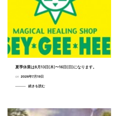
夏季休業は8月13日(木)〜16日(日)になります。
on
2026年7月19日
続きを読む