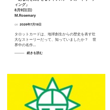
ィング」
8月9日(日)
M.Rosemary
on
2026年7月19日
タロットカードは、地球創生からの歴史を表す壮
大なストーリーだって、知っていましたか？ 世
界中の名作…
続きを読む