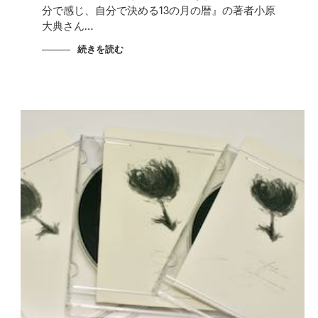
分で感じ、自分で決める13の月の暦』の著者小原
大典さん…
続きを読む