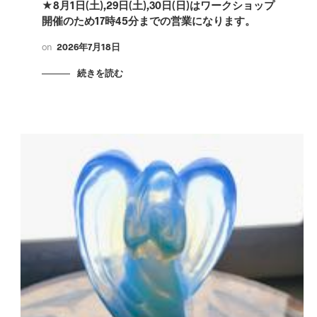
★8月1日(土),29日(土),30日(日)はワークショップ
開催のため17時45分までの営業になります。
on
2026年7月18日
続きを読む