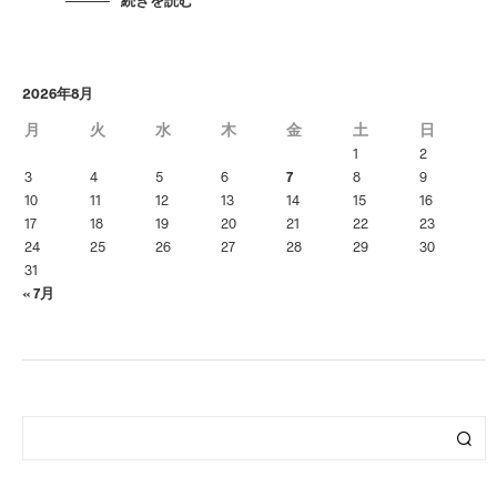
2026年8月
月
火
水
木
金
土
日
1
2
3
4
5
6
7
8
9
10
11
12
13
14
15
16
17
18
19
20
21
22
23
24
25
26
27
28
29
30
31
« 7月