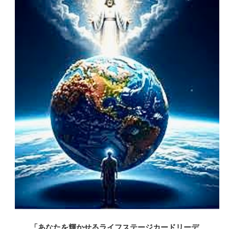
「あなたを輝かせるライフステージカードリーデ