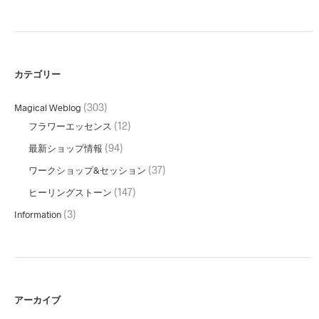
カテゴリー
(303)
Magical Weblog
(12)
フラワーエッセンス
(94)
最新ショップ情報
(37)
ワークショップ&セッション
(147)
ヒーリングストーン
(3)
Information
アーカイブ