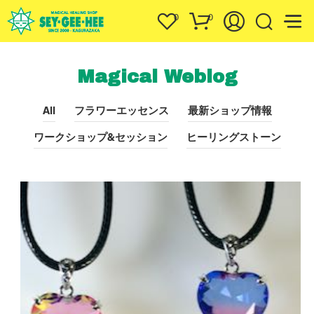
0
0
Magical Weblog
All
フラワーエッセンス
最新ショップ情報
ワークショップ&セッション
ヒーリングストーン