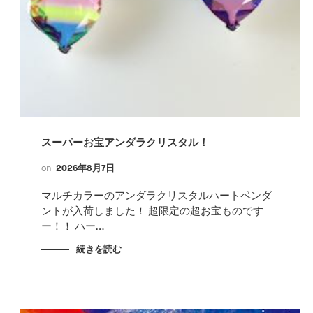
スーパーお宝アンダラクリスタル！
on
2026年8月7日
マルチカラーのアンダラクリスタルハートペンダ
ントが入荷しました！ 超限定の超お宝ものです
ー！！ ハー…
続きを読む