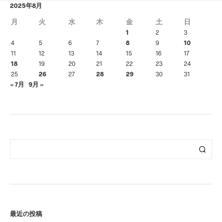
2025年8月
月
火
水
木
金
土
日
1
2
3
4
5
6
7
8
9
10
11
12
13
14
15
16
17
18
19
20
21
22
23
24
25
26
27
28
29
30
31
« 7月
9月 »
最近の投稿