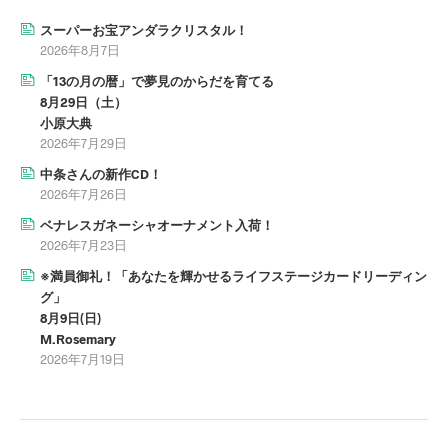
スーパーお宝アンダラクリスタル！
2026年8月7日
「13の月の暦」で夢見のからだを育てる
8月29日（土）
小原大典
2026年7月29日
中条さんの新作CD！
2026年7月26日
ベナレスガネーシャオーナメント入荷！
2026年7月23日
※満員御礼！「あなたを輝かせるライフステージカードリーディン
グ」
8月9日(日)
M.Rosemary
2026年7月19日