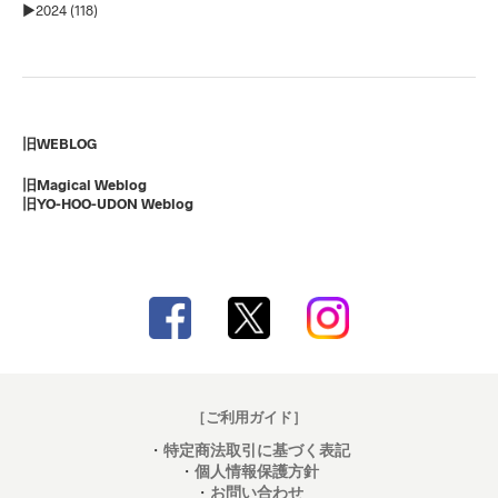
►
2024 (118)
旧WEBLOG
旧Magical Weblog
旧YO-HOO-UDON Weblog
［ご利用ガイド］
・
特定商法取引に基づく表記
・
個人情報保護方針
・
お問い合わせ