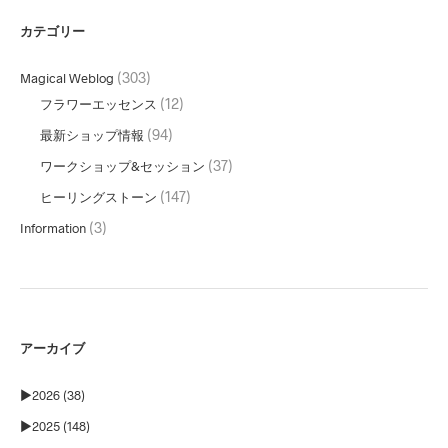
カテゴリー
(303)
Magical Weblog
(12)
フラワーエッセンス
(94)
最新ショップ情報
(37)
ワークショップ&セッション
(147)
ヒーリングストーン
(3)
Information
アーカイブ
►
2026 (38)
►
2025 (148)