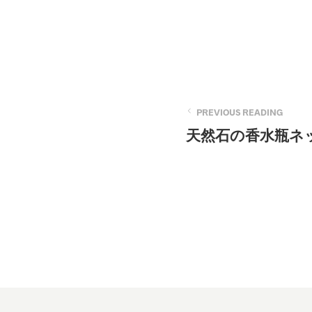
PREVIOUS READING
天然石の香水瓶ネ