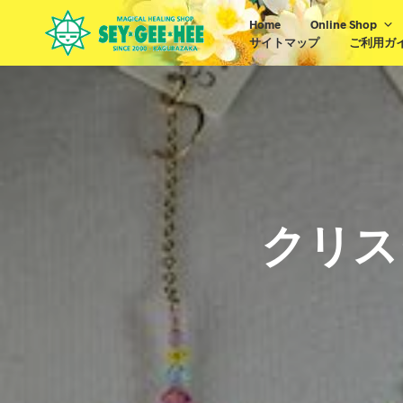
Home
Online Shop
サイトマップ
ご利用ガ
クリス