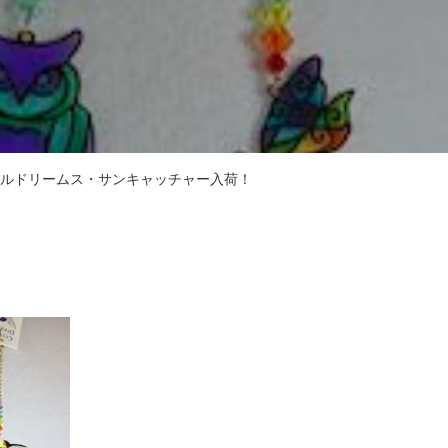
ルドリームス・サンキャッチャー入荷！