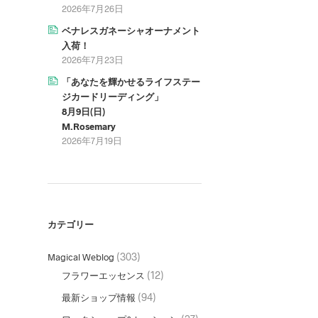
2026年7月26日
ベナレスガネーシャオーナメント
入荷！
2026年7月23日
「あなたを輝かせるライフステー
ジカードリーディング」
8月9日(日)
M.Rosemary
2026年7月19日
カテゴリー
(303)
Magical Weblog
(12)
フラワーエッセンス
(94)
最新ショップ情報