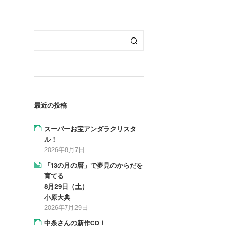
最近の投稿
スーパーお宝アンダラクリスタ
ル！
2026年8月7日
「13の月の暦」で夢見のからだを
育てる
8月29日（土）
小原大典
2026年7月29日
中条さんの新作CD！