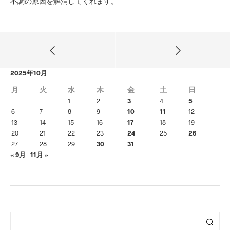
不調の原因を解消してくれます。
2025年10月
月
火
水
木
金
土
日
1
2
3
4
5
6
7
8
9
10
11
12
13
14
15
16
17
18
19
20
21
22
23
24
25
26
27
28
29
30
31
« 9月
11月 »