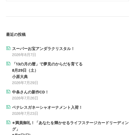
最近の投稿
スーパーお宝アンダラクリスタル！
2026年8月7日
「13の月の暦」で夢見のからだを育てる
8月29日（土）
小原大典
2026年7月29日
中条さんの新作CD！
2026年7月26日
ベナレスガネーシャオーナメント入荷！
2026年7月23日
※満員御礼！「あなたを輝かせるライフステージカードリーディン
グ」