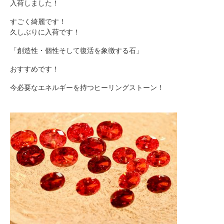
入荷しました！
すごく綺麗です！
久しぶりに入荷です！
「創造性・個性そして復活を象徴する石」
おすすめです！
今必要なエネルギーを持つヒーリングストーン！