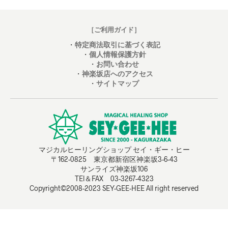
［ご利用ガイド］
・
特定商法取引に基づく表記
・
個人情報保護方針
・
お問い合わせ
・
神楽坂店へのアクセス
・
サイトマップ
マジカルヒーリングショップ セイ・ギー・ヒー
〒162-0825 東京都新宿区神楽坂3-6-43
サンライズ神楽坂106
TEl＆FAX 03-3267-4323
Copyright©2008-2023 SEY-GEE-HEE All right reserved