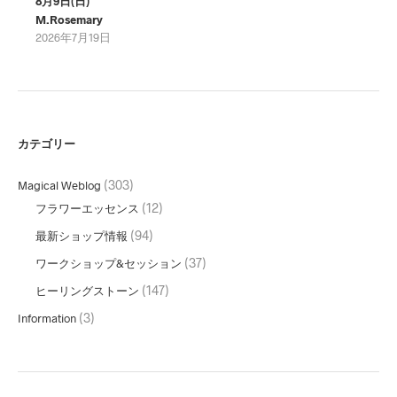
8月9日(日)
M.Rosemary
2026年7月19日
カテゴリー
(303)
Magical Weblog
(12)
フラワーエッセンス
(94)
最新ショップ情報
(37)
ワークショップ&セッション
(147)
ヒーリングストーン
(3)
Information