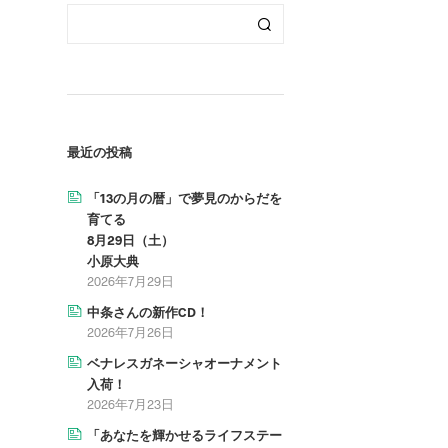
最近の投稿
「13の月の暦」で夢見のからだを
育てる
8月29日（土）
小原大典
2026年7月29日
中条さんの新作CD！
2026年7月26日
ベナレスガネーシャオーナメント
入荷！
2026年7月23日
「あなたを輝かせるライフステー