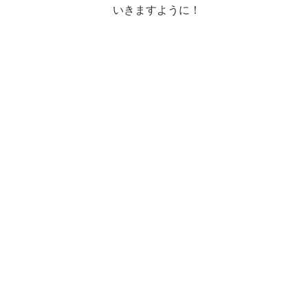
いきますように！