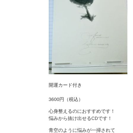
開運カード付き
3600円（税込）
心身整えるのにおすすめです！
悩みから抜け出せるCDです！
青空のように悩みが一掃されて