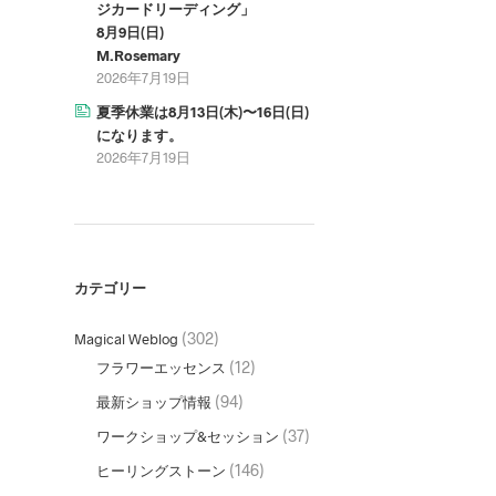
ジカードリーディング」
8月9日(日)
M.Rosemary
2026年7月19日
夏季休業は8月13日(木)〜16日(日)
になります。
2026年7月19日
カテゴリー
(302)
Magical Weblog
(12)
フラワーエッセンス
(94)
最新ショップ情報
(37)
ワークショップ&セッション
(146)
ヒーリングストーン