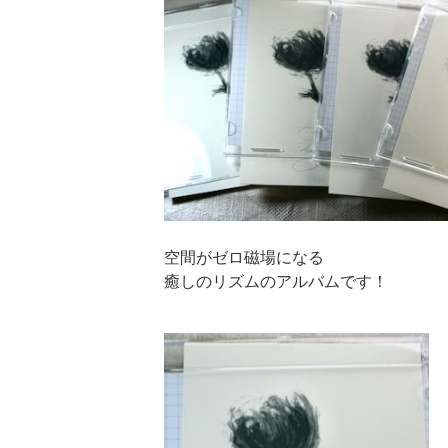
空間がゼロ磁場になる
癒しのリズムのアルバムです！