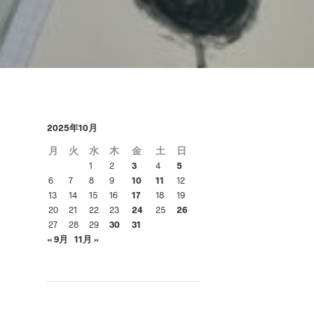
あ
り
ま
せ
ん
。
2025年10月
月
火
水
木
金
土
日
1
2
3
4
5
6
7
8
9
10
11
12
13
14
15
16
17
18
19
20
21
22
23
24
25
26
27
28
29
30
31
« 9月
11月 »