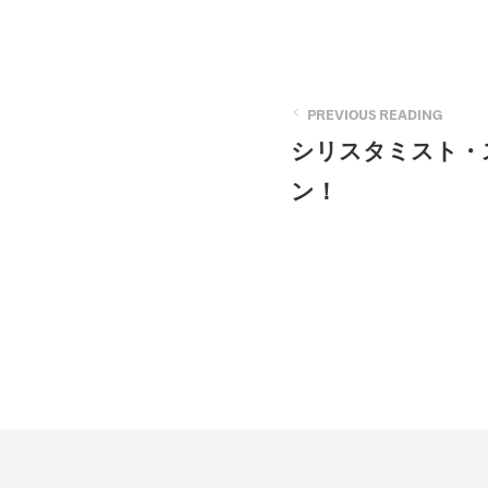
PREVIOUS READING
シリスタミスト・
ン！