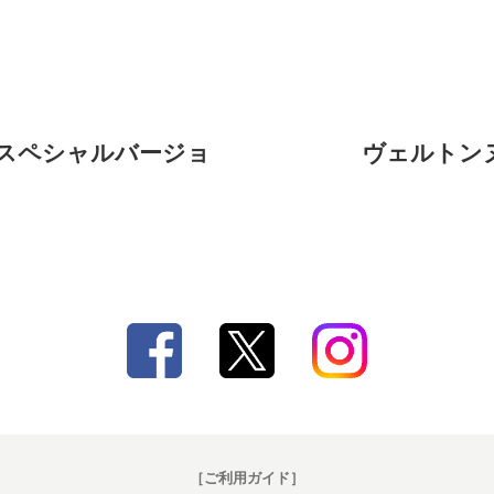
スペシャルバージョ
ヴェルトン
［ご利用ガイド］