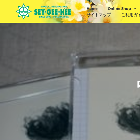
Home
Online Shop
サイトマップ
ご利用ガ