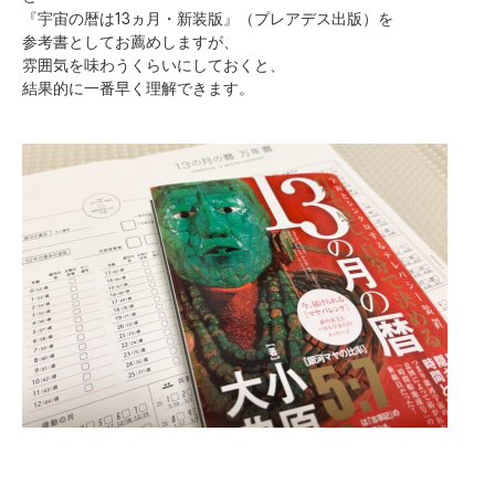
『宇宙の暦は13ヵ月・新装版』（プレアデス出版）を
参考書としてお薦めしますが、
雰囲気を味わうくらいにしておくと、
結果的に一番早く理解できます。