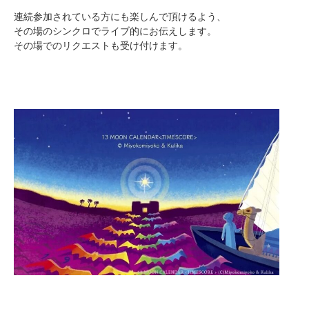
連続参加されている方にも楽しんで頂けるよう、
その場のシンクロでライブ的にお伝えします。
その場でのリクエストも受け付けます。