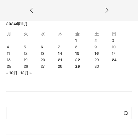
2024年11月
月
火
水
木
金
土
日
1
2
3
4
5
6
7
8
9
10
11
12
13
14
15
16
17
18
19
20
21
22
23
24
25
26
27
28
29
30
« 10月
12月 »