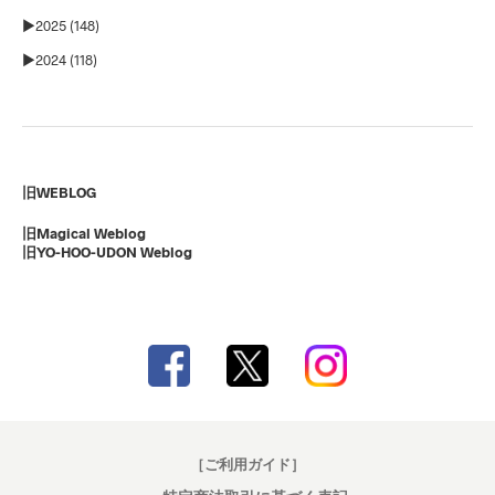
►
2025 (148)
►
2024 (118)
旧WEBLOG
旧Magical Weblog
旧YO-HOO-UDON Weblog
［ご利用ガイド］