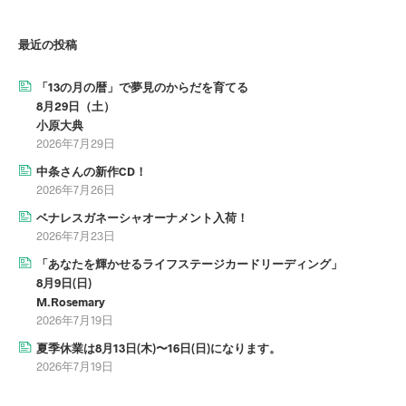
最近の投稿
「13の月の暦」で夢見のからだを育てる
8月29日（土）
小原大典
2026年7月29日
中条さんの新作CD！
2026年7月26日
ベナレスガネーシャオーナメント入荷！
2026年7月23日
「あなたを輝かせるライフステージカードリーディング」
8月9日(日)
M.Rosemary
2026年7月19日
夏季休業は8月13日(木)〜16日(日)になります。
2026年7月19日