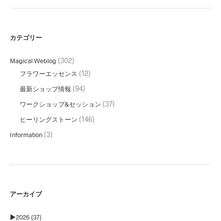
カテゴリー
(302)
Magical Weblog
(12)
フラワーエッセンス
(94)
最新ショップ情報
(37)
ワークショップ&セッション
(146)
ヒーリングストーン
(3)
Information
アーカイブ
►
2026 (37)