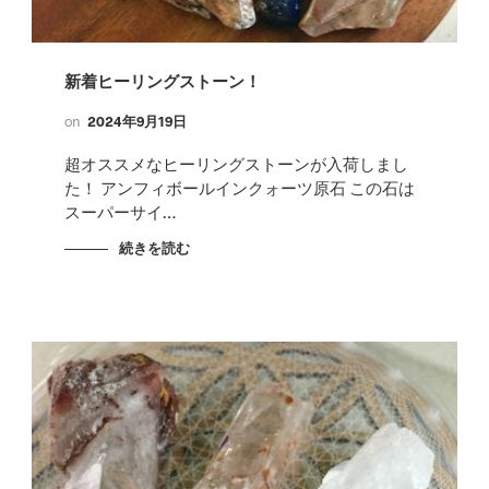
新着ヒーリングストーン！
on
2024年9月19日
超オススメなヒーリングストーンが入荷しまし
た！ アンフィボールインクォーツ原石 この石は
スーパーサイ…
続きを読む