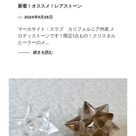
新着！オススメ！レアストーン
on
2024年9月28日
マーカサイト・スラブ カリフォルニア州産 メ
ロディストーンです！限定1点もの！クリスタル
ヒーラーのメ…
続きを読む