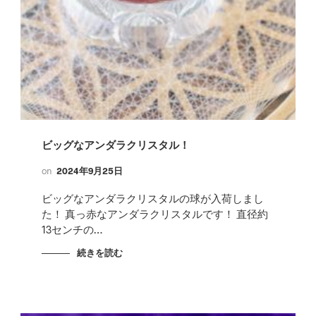
ビッグなアンダラクリスタル！
on
2024年9月25日
ビッグなアンダラクリスタルの球が入荷しまし
た！ 真っ赤なアンダラクリスタルです！ 直径約
13センチの…
続きを読む