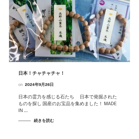
日本！チャチャチャ！
on
2024年9月26日
日本の霊力を感じる石たち 日本で発掘された
ものを探し 国産のお宝品を集めました！ MADE
IN …
続きを読む