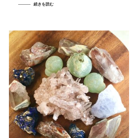
続きを読む