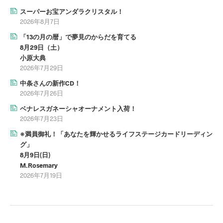
スーパーお宝アンダラクリスタル！
2026年8月7日
「13の月の暦」で夢見のからだを育てる
8月29日（土）
小原大典
2026年7月29日
中条さんの新作CD！
2026年7月26日
ベナレスガネーシャオーナメント入荷！
2026年7月23日
※満員御礼！「あなたを輝かせるライフステージカードリーディン
グ」
8月9日(日)
M.Rosemary
2026年7月19日