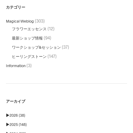
カテゴリー
(303)
Magical Weblog
(12)
フラワーエッセンス
(94)
最新ショップ情報
(37)
ワークショップ&セッション
(147)
ヒーリングストーン
(3)
Information
アーカイブ
►
2026 (38)
►
2025 (148)