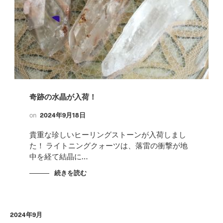
奇跡の水晶が入荷！
on
2024年9月18日
貴重な珍しいヒーリングストーンが入荷しまし
た！ ライトニングクォーツは、落雷の衝撃が地
中を経て結晶に…
続きを読む
2024年9月