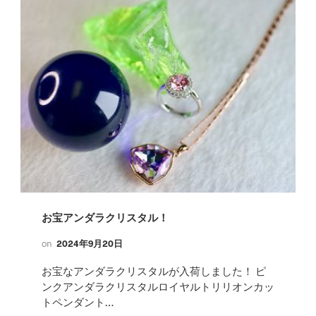
お宝アンダラクリスタル！
on
2024年9月20日
お宝なアンダラクリスタルが入荷しました！ ピ
ンクアンダラクリスタルロイヤルトリリオンカッ
トペンダント…