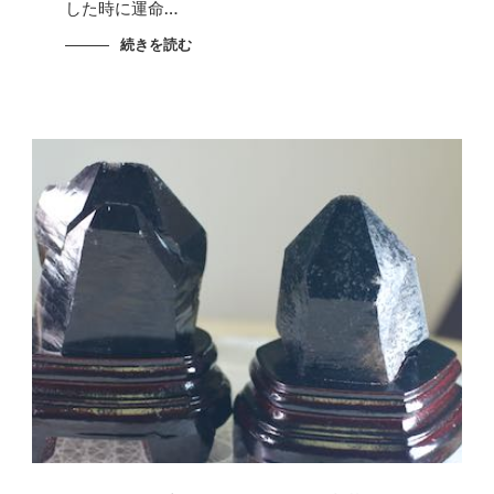
した時に運命…
続きを読む