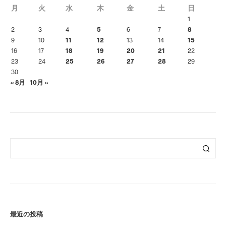
月
火
水
木
金
土
日
1
2
3
4
5
6
7
8
9
10
11
12
13
14
15
16
17
18
19
20
21
22
23
24
25
26
27
28
29
30
« 8月
10月 »
最近の投稿