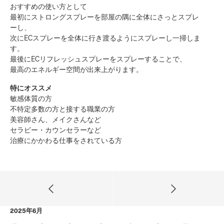
おすすめの使い方として
最初にストロングスプレーを部屋の隅に全体にさっとスプレ
ーし、
次にECスプレーを全体に行き渡るようにスプレーし一掃しま
す。
最後にECリフレッシュスプレーをスプレーすることで、
最高のエネルギー空間が出来上がります。
特にオススメ
敏感体質の方
不特定多数の方と接する職業の方
美容師さん、メイクさんなど
セラピー・カウンセラーなど
治療にかかわる仕事をされている方
2025年6月