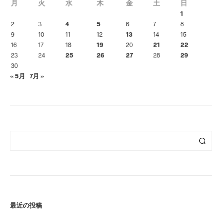
月
火
水
木
金
土
日
1
2
3
4
5
6
7
8
9
10
11
12
13
14
15
16
17
18
19
20
21
22
23
24
25
26
27
28
29
30
« 5月
7月 »
最近の投稿