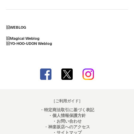
旧WEBLOG
旧Magical Weblog
旧YO-HOO-UDON Weblog
［ご利用ガイド］
・
特定商法取引に基づく表記
・
個人情報保護方針
・
お問い合わせ
・
神楽坂店へのアクセス
・
サイトマップ