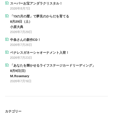
スーパーお宝アンダラクリスタル！
2026年8月7日
「13の月の暦」で夢見のからだを育てる
8月29日（土）
小原大典
2026年7月29日
中条さんの新作CD！
2026年7月26日
ベナレスガネーシャオーナメント入荷！
2026年7月23日
「あなたを輝かせるライフステージカードリーディング」
8月9日(日)
M.Rosemary
2026年7月19日
カテゴリー