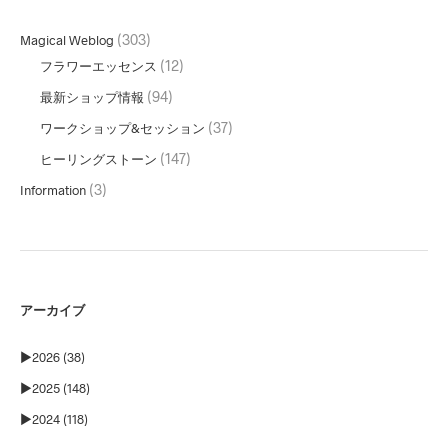
(303)
Magical Weblog
(12)
フラワーエッセンス
(94)
最新ショップ情報
(37)
ワークショップ&セッション
(147)
ヒーリングストーン
(3)
Information
アーカイブ
►
2026 (38)
►
2025 (148)
►
2024 (118)