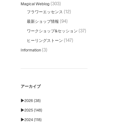
(303)
Magical Weblog
(12)
フラワーエッセンス
(94)
最新ショップ情報
(37)
ワークショップ&セッション
(147)
ヒーリングストーン
(3)
Information
アーカイブ
►
2026 (38)
►
2025 (148)
►
2024 (118)