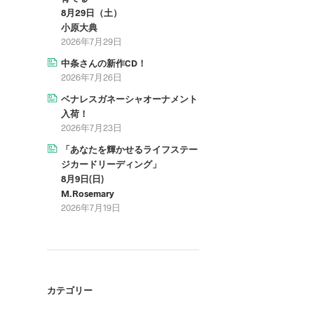
8月29日（土）
小原大典
2026年7月29日
中条さんの新作CD！
2026年7月26日
ベナレスガネーシャオーナメント
入荷！
2026年7月23日
「あなたを輝かせるライフステー
ジカードリーディング」
8月9日(日)
M.Rosemary
2026年7月19日
カテゴリー