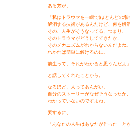
ある方が、
「私はトラウマを一瞬で(ほとんどの場
解消する技術があるんだけど、何を解
その、人生がそうなってる、つまり、
そのトラウマがどうしてできたか、
そのメカニズムがわからないんだよね
わかれば簡単に解けるのに。
前生って、それがわかると思うんだよ
と話してくれたことから。
なるほど、人ってあんがい、
自分のストーリーがなぜそうなったか
わかっていないのですよね、
要するに、
「あなたの人生はあなたが作った」と