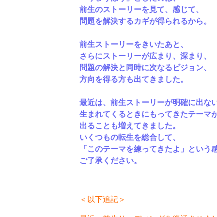
前生のストーリーを見て、感じて、
問題を解決するカギが得られるから。
前生ストーリーをきいたあと、
さらにストーリーが広まり、深まり、
問題の解決と同時に次なるビジョン、
方向を得る方も出てきました。
最近は、前生ストーリーが明確に出な
生まれてくるときにもってきたテーマ
出ることも増えてきました。
いくつもの転生を総合して、
「このテーマを練ってきたよ」という
ご了承ください。
＜以下追記＞