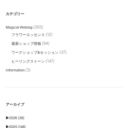
カテゴリー
(303)
Magical Weblog
(12)
フラワーエッセンス
(94)
最新ショップ情報
(37)
ワークショップ&セッション
(147)
ヒーリングストーン
(3)
Information
アーカイブ
►
2026 (38)
►
2025 (148)