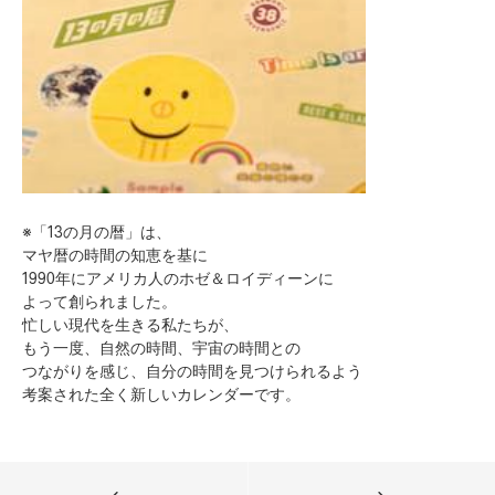
※「13の月の暦」は、
マヤ暦の時間の知恵を基に
1990年にアメリカ人のホゼ＆ロイディーンに
よって創られました。
忙しい現代を生きる私たちが、
もう一度、自然の時間、宇宙の時間との
つながりを感じ、自分の時間を見つけられるよう
考案された全く新しいカレンダーです。