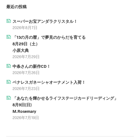
最近の投稿
スーパーお宝アンダラクリスタル！
2026年8月7日
「13の月の暦」で夢見のからだを育てる
8月29日（土）
小原大典
2026年7月29日
中条さんの新作CD！
2026年7月26日
ベナレスガネーシャオーナメント入荷！
2026年7月23日
「あなたを輝かせるライフステージカードリーディング」
8月9日(日)
M.Rosemary
2026年7月19日