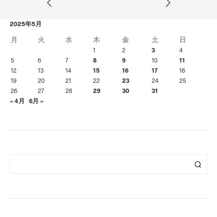
2025年5月
月
火
水
木
金
土
日
1
2
3
4
5
6
7
8
9
10
11
12
13
14
15
16
17
18
19
20
21
22
23
24
25
26
27
28
29
30
31
« 4月
6月 »