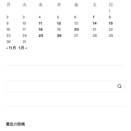
月
火
水
木
金
土
日
1
2
3
4
5
6
7
8
9
10
11
12
13
14
15
16
17
18
19
20
21
22
23
24
25
26
27
28
29
30
31
« 11月
1月 »
最近の投稿