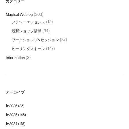
カテゴリー
(303)
Magical Weblog
(12)
フラワーエッセンス
(94)
最新ショップ情報
(37)
ワークショップ&セッション
(147)
ヒーリングストーン
(3)
Information
アーカイブ
►
2026 (38)
►
2025 (148)
►
2024 (118)