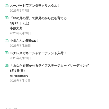
スーパーお宝アンダラクリスタル！
2026年8月7日
「13の月の暦」で夢見のからだを育てる
8月29日（土）
小原大典
2026年7月29日
中条さんの新作CD！
2026年7月26日
ベナレスガネーシャオーナメント入荷！
2026年7月23日
「あなたを輝かせるライフステージカードリーディング」
8月9日(日)
M.Rosemary
2026年7月19日