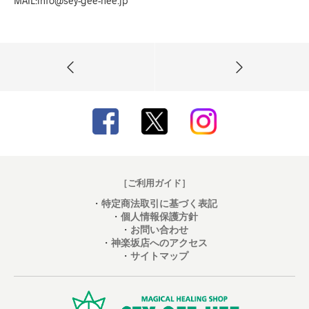
MAIL:info@sey-gee-hee.jp
［ご利用ガイド］
・
特定商法取引に基づく表記
・
個人情報保護方針
・
お問い合わせ
・
神楽坂店へのアクセス
・
サイトマップ